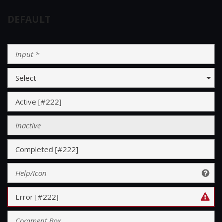
DEFAULT