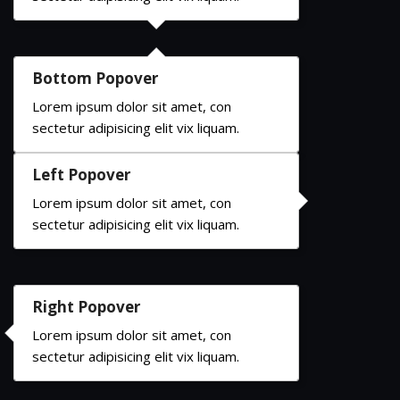
Bottom Popover
Lorem ipsum dolor sit amet, con
sectetur adipisicing elit vix liquam.
Left Popover
Lorem ipsum dolor sit amet, con
sectetur adipisicing elit vix liquam.
Right Popover
Lorem ipsum dolor sit amet, con
sectetur adipisicing elit vix liquam.