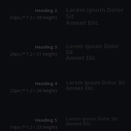
Lorem Ipsum Dolor
Heading 2
Sit
32px (* 1.2 / 38 height)
Amnet Elit.
Lorem Ipsum Dolor
Heading 3
Sit
26px (* 1.2 / 31 height)
Amnet Elit.
Lorem Ipsum Dolor Sit
Heading 4
Amnet Elit.
22px (* 1.2 / 26 height)
Lorem Ipsum Dolor Sit
Heading 5
Amnet Elit.
19px (* 1.2 / 23 height)