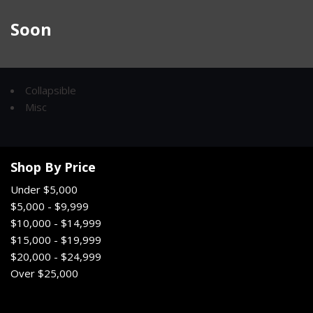
Soon
Collapsible
Misc
Shop By Price
Under $5,000
$5,000 - $9,999
$10,000 - $14,999
$15,000 - $19,999
$20,000 - $24,999
Over $25,000